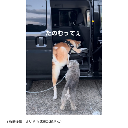
（画像提供：えいきち成長記録さん）