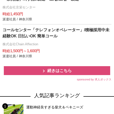
株式会社京栄センター
時給1,450円
派遣社員 / 神奈川県
コールセンター「テレフォンオペレーター」/積極採用中未
経験OK 日払いOK 簡単コール
株式会社Chain Affection
時給1,500円～1,600円
派遣社員 / 神奈川県
続きはこちら
sponsored by 求人ボックス
人気記事ランキング
運動神経良すぎる柴犬＆ペキニーズ