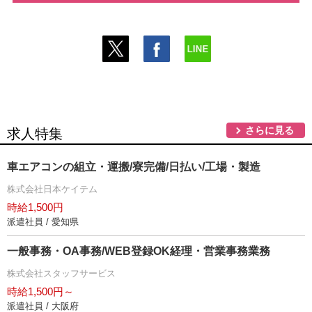
さらに見る
求人特集
車エアコンの組立・運搬/寮完備/日払い/工場・製造
株式会社日本ケイテム
時給1,500円
派遣社員 / 愛知県
一般事務・OA事務/WEB登録OK経理・営業事務業務
株式会社スタッフサービス
時給1,500円～
派遣社員 / 大阪府