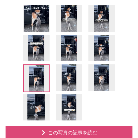
この写真の記事を読む