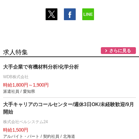
さらに見る
求人特集
大手企業で有機材料分析/化学分析
WDB株式会社
時給1,800円～1,900円
派遣社員 / 愛知県
大手キャリアのコールセンター/週休3日OK/未経験歓迎/9月
開始
株式会社ベルシステム24
時給1,500円
アルバイト・パート / 契約社員 / 北海道