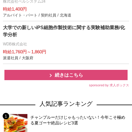
株式会社ベルシステム24
時給1,400円
アルバイト・パート / 契約社員 / 北海道
大学での新しいiPS細胞作製技術に関する実験補助業務/化
学分析
WDB株式会社
時給1,760円～1,860円
派遣社員 / 大阪府
続きはこちら
sponsored by 求人ボックス
人気記事ランキング
チャンプルーだけじゃもったいない！今年こそ極め
る夏ゴーヤ絶品レシピ3選