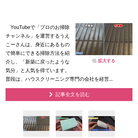
YouTubeで「プロのお掃除
チャンネル」を運営するうえ
こーさんは、身近にあるもの
で簡単にできる掃除方法を紹
拡大する
介し、「新築に戻ったような
気分」と人気を得ています。
普段は、ハウスクリーニング専門の会社を経営...
記事全文を読む