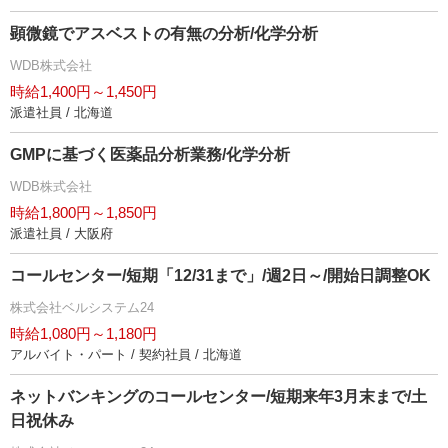
顕微鏡でアスベストの有無の分析/化学分析
WDB株式会社
時給1,400円～1,450円
派遣社員 / 北海道
GMPに基づく医薬品分析業務/化学分析
WDB株式会社
時給1,800円～1,850円
派遣社員 / 大阪府
コールセンター/短期「12/31まで」/週2日～/開始日調整OK
株式会社ベルシステム24
時給1,080円～1,180円
アルバイト・パート / 契約社員 / 北海道
ネットバンキングのコールセンター/短期来年3月末まで/土
日祝休み