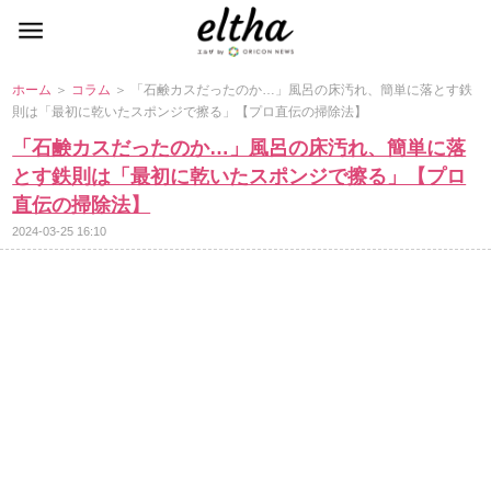
ホーム
＞
コラム
＞ 「石鹸カスだったのか…」風呂の床汚れ、簡単に落とす鉄
則は「最初に乾いたスポンジで擦る」【プロ直伝の掃除法】
「石鹸カスだったのか…」風呂の床汚れ、簡単に落
とす鉄則は「最初に乾いたスポンジで擦る」【プロ
直伝の掃除法】
2024-03-25 16:10