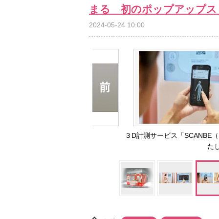
まる 初のポップアップス
2024-05-24 10:00
３D計測サービス「SCANBE（
た