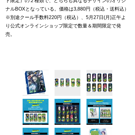
ト限定）の２種類で、どちらも異なるデザインのオリジ
ナルBOXとなっている。価格は3,880円（税込・送料込）
※別途クール手数料220円（税込）、5月27日(月)正午よ
り公式オンラインショップ限定で数量＆期間限定で発
売。