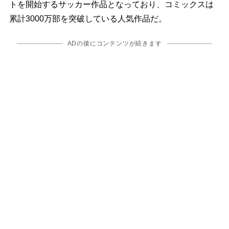
トを開始するサッカー作品となっており、コミックスは
累計3000万部を突破している人気作品だ。
ADの後にコンテンツが続きます