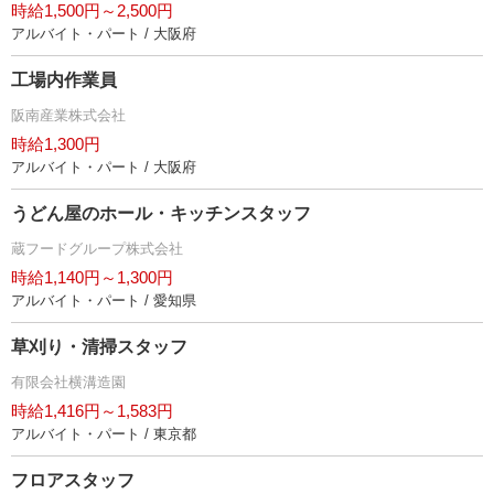
時給1,500円～2,500円
アルバイト・パート / 大阪府
工場内作業員
阪南産業株式会社
時給1,300円
アルバイト・パート / 大阪府
うどん屋のホール・キッチンスタッフ
蔵フードグループ株式会社
時給1,140円～1,300円
アルバイト・パート / 愛知県
草刈り・清掃スタッフ
有限会社横溝造園
時給1,416円～1,583円
アルバイト・パート / 東京都
フロアスタッフ