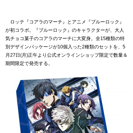
ロッテ『コアラのマーチ』とアニメ『ブルーロック』
が初コラボ。『ブルーロック』のキャラクターが、大人
気チョコ菓子のコアラのマーチに大変身。全15種類の特
別デザインパッケージが10個入った2種類のセットを、5
月27日(月)正午より公式オンラインショップ限定で数量＆
期間限定で発売する。