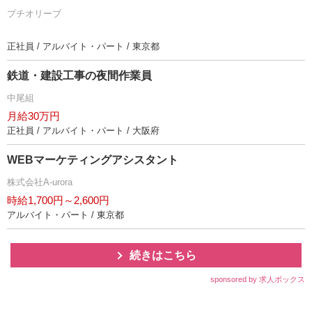
プチオリーブ
正社員 / アルバイト・パート / 東京都
鉄道・建設工事の夜間作業員
中尾組
月給30万円
正社員 / アルバイト・パート / 大阪府
WEBマーケティングアシスタント
株式会社A-urora
時給1,700円～2,600円
アルバイト・パート / 東京都
続きはこちら
sponsored by 求人ボックス