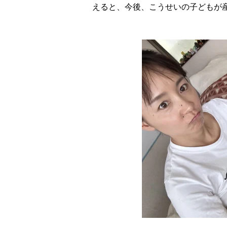
えると、今後、こうせいの子どもが