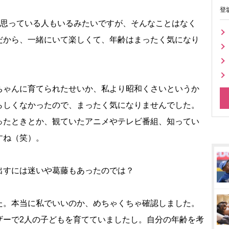
登
と思っている人もいるみたいですが、そんなことはなく
だから、一緒にいて楽しくて、年齢はまったく気になり
ちゃんに育てられたせいか、私より昭和くさいというか
らしくなかったので、まったく気になりませんでした。
ったときとか、観ていたアニメやテレビ番組、知ってい
すね（笑）。
出すには迷いや葛藤もあったのでは？
た。本当に私でいいのか、めちゃくちゃ確認しました。
ザーで2人の子どもを育てていましたし。自分の年齢を考