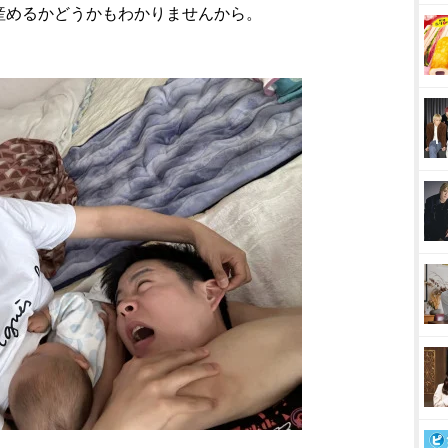
産めるかどうかもわかりませんから。