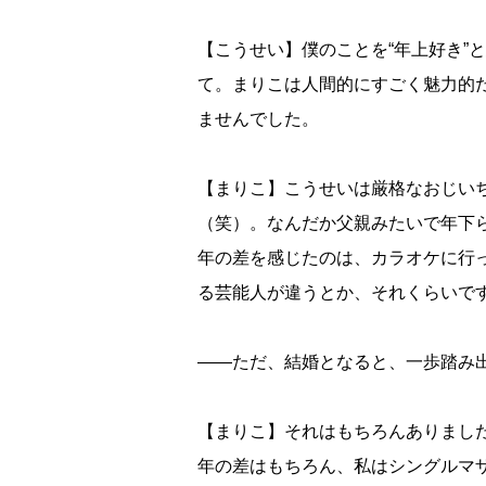
【こうせい】僕のことを“年上好き”
て。まりこは人間的にすごく魅力的
ませんでした。
【まりこ】こうせいは厳格なおじい
（笑）。なんだか父親みたいで年下
年の差を感じたのは、カラオケに行
る芸能人が違うとか、それくらいで
――ただ、結婚となると、一歩踏み
【まりこ】それはもちろんありまし
年の差はもちろん、私はシングルマ