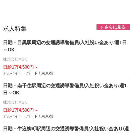
さらに見る
求人特集
日勤・目黒駅周辺の交通誘導警備員/入社祝い金あり/週1日
～OK
株式会社MSK
日給1万4,500円～
アルバイト・パート / 東京都
日勤・南千住駅周辺の交通誘導警備員/入社祝い金あり/週1
日～OK
株式会社MSK
日給1万4,500円～
アルバイト・パート / 東京都
日勤・牛込柳町駅周辺の交通誘導警備員/入社祝い金あり/週