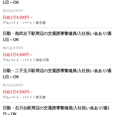
1日～OK
株式会社MSK
日給1万4,500円～
アルバイト・パート / 東京都
日勤・相武台下駅周辺の交通誘導警備員/入社祝い金あり/週
1日～OK
株式会社MSK
日給1万4,500円～
アルバイト・パート / 神奈川県
日勤・二子玉川駅周辺の交通誘導警備員/入社祝い金あり/週
1日～OK
株式会社MSK
日給1万4,500円～
アルバイト・パート / 東京都
日勤・石川台駅周辺の交通誘導警備員/入社祝い金あり/週1
日～OK