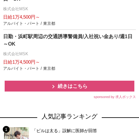
株式会社MSK
日給1万4,500円～
アルバイト・パート / 東京都
日勤・浜町駅周辺の交通誘導警備員/入社祝い金あり/週1日
～OK
株式会社MSK
日給1万4,500円～
アルバイト・パート / 東京都
続きはこちら
sponsored by 求人ボックス
人気記事ランキング
「ピルは太る」誤解に医師が回答