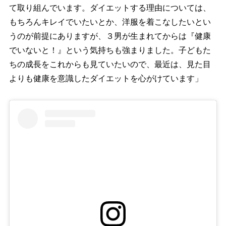
て取り組んでいます。ダイエットする理由については、
もちろんキレイでいたいとか、洋服を着こなしたいとい
うのが前提にありますが、３男が生まれてからは『健康
でいないと！』という気持ちも強まりました。子どもた
ちの成長をこれからも見ていたいので、最近は、見た目
よりも健康を意識したダイエットを心がけています」