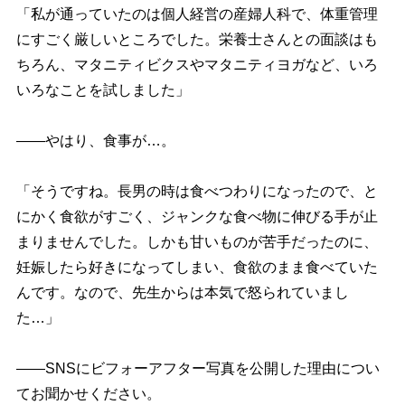
「私が通っていたのは個人経営の産婦人科で、体重管理
にすごく厳しいところでした。栄養士さんとの面談はも
ちろん、マタニティビクスやマタニティヨガなど、いろ
いろなことを試しました」
――やはり、食事が…。
「そうですね。長男の時は食べつわりになったので、と
にかく食欲がすごく、ジャンクな食べ物に伸びる手が止
まりませんでした。しかも甘いものが苦手だったのに、
妊娠したら好きになってしまい、食欲のまま食べていた
んです。なので、先生からは本気で怒られていまし
た…」
――SNSにビフォーアフター写真を公開した理由につい
てお聞かせください。