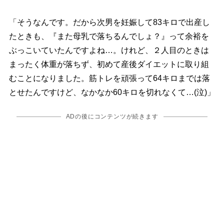
「そうなんです。だから次男を妊娠して83キロで出産し
たときも、『また母乳で落ちるんでしょ？』って余裕を
ぶっこいていたんですよね…。けれど、２人目のときは
まったく体重が落ちず、初めて産後ダイエットに取り組
むことになりました。筋トレを頑張って64キロまでは落
とせたんですけど、なかなか60キロを切れなくて…(泣)」
ADの後にコンテンツが続きます