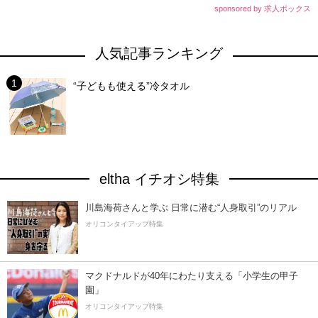
sponsored by 求人ボックス
人気記事ランキング
“子どもも使える”冷タオル
eltha イチオシ特集
川島海荷さんと学ぶ 日常に潜む“人身取引”のリアル
オリコンタイアップ特集
マクドナルドが40年にわたり支える「小学生の甲子
園」
オリコンタイアップ特集