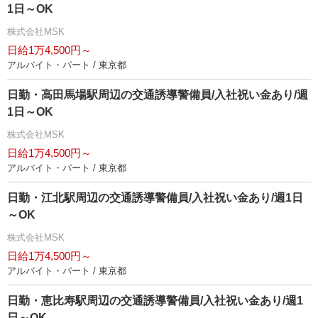
1日～OK
株式会社MSK
日給1万4,500円～
アルバイト・パート / 東京都
日勤・高田馬場駅周辺の交通誘導警備員/入社祝い金あり/週
1日～OK
株式会社MSK
日給1万4,500円～
アルバイト・パート / 東京都
日勤・江北駅周辺の交通誘導警備員/入社祝い金あり/週1日
～OK
株式会社MSK
日給1万4,500円～
アルバイト・パート / 東京都
日勤・恵比寿駅周辺の交通誘導警備員/入社祝い金あり/週1
日～OK