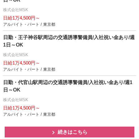
株式会社MSK
日給1万4,500円～
アルバイト・パート / 東京都
日勤・王子神谷駅周辺の交通誘導警備員/入社祝い金あり/週
1日～OK
株式会社MSK
日給1万4,500円～
アルバイト・パート / 東京都
日勤・代官山駅周辺の交通誘導警備員/入社祝い金あり/週1
日～OK
株式会社MSK
日給1万4,500円～
アルバイト・パート / 東京都
続きはこちら