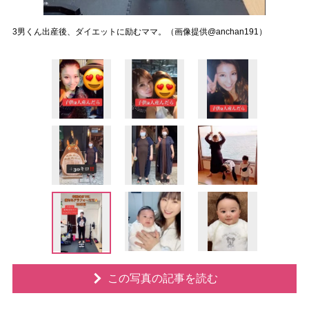
3男くん出産後、ダイエットに励むママ。（画像提供@anchan191）
この写真の記事を読む