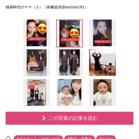
独身時代のママ（２）（画像提供@anchan191）
この写真の記事を読む