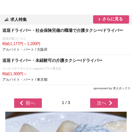
さらに見る
求人特集
送迎ドライバー・社会保険完備の職場で介護タクシー/ドライバー
生活介護コジコジ
時給1,177円～1,200円
アルバイト・パート / 大阪府
送迎ドライバー・未経験可の介護タクシー/ドライバー
リハビリデイサービス nagomi プラス豊玉店
時給1,300円～
アルバイト・パート / 東京都
sponsored by 求人ボックス
1 / 3
前へ
次へ