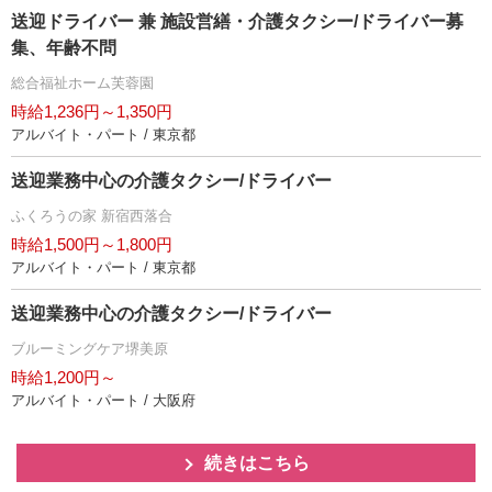
送迎ドライバー 兼 施設営繕・介護タクシー/ドライバー募
集、年齢不問
総合福祉ホーム芙蓉園
時給1,236円～1,350円
アルバイト・パート / 東京都
送迎業務中心の介護タクシー/ドライバー
ふくろうの家 新宿西落合
時給1,500円～1,800円
アルバイト・パート / 東京都
送迎業務中心の介護タクシー/ドライバー
ブルーミングケア堺美原
時給1,200円～
アルバイト・パート / 大阪府
続きはこちら