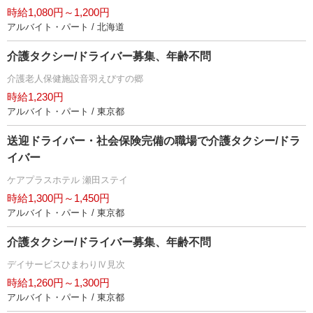
時給1,080円～1,200円
アルバイト・パート / 北海道
介護タクシー/ドライバー募集、年齢不問
介護老人保健施設音羽えびすの郷
時給1,230円
アルバイト・パート / 東京都
送迎ドライバー・社会保険完備の職場で介護タクシー/ドラ
イバー
ケアプラスホテル 瀬田ステイ
時給1,300円～1,450円
アルバイト・パート / 東京都
介護タクシー/ドライバー募集、年齢不問
デイサービスひまわりⅣ見次
時給1,260円～1,300円
アルバイト・パート / 東京都