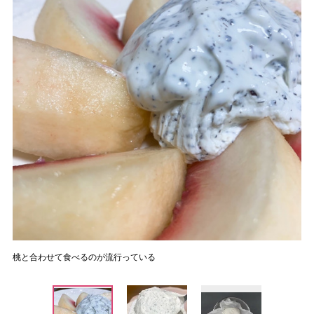
桃と合わせて食べるのが流行っている