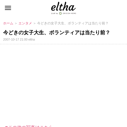
ホーム
＞
エンタメ
＞ 今どきの女子大生、ボランティアは当たり前？
今どきの女子大生、ボランティアは当たり前？
2007-10-17 21:00
eltha