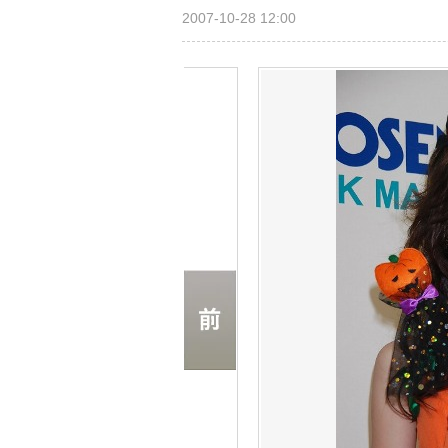
2007-10-28 12:00