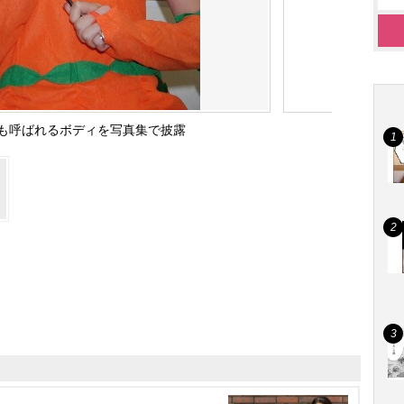
とも呼ばれるボディを写真集で披露