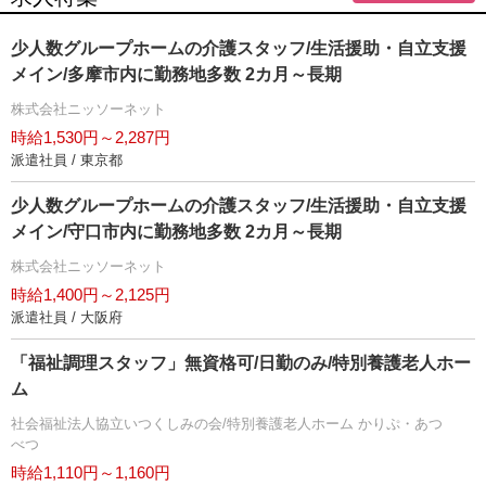
少人数グループホームの介護スタッフ/生活援助・自立支援
メイン/多摩市内に勤務地多数 2カ月～長期
株式会社ニッソーネット
時給1,530円～2,287円
派遣社員 / 東京都
少人数グループホームの介護スタッフ/生活援助・自立支援
メイン/守口市内に勤務地多数 2カ月～長期
株式会社ニッソーネット
時給1,400円～2,125円
派遣社員 / 大阪府
「福祉調理スタッフ」無資格可/日勤のみ/特別養護老人ホー
ム
社会福祉法人協立いつくしみの会/特別養護老人ホーム かりぷ・あつ
べつ
時給1,110円～1,160円