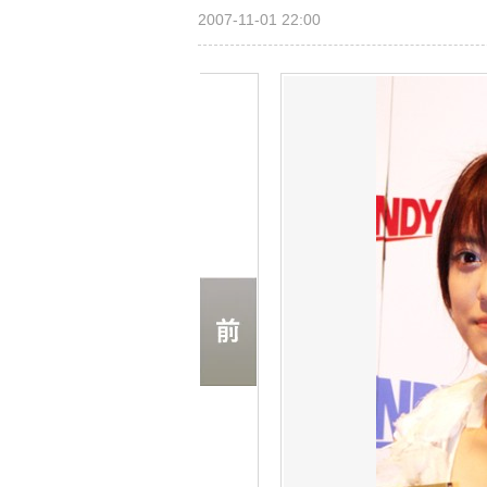
2007-11-01 22:00