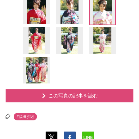
この写真の記事を読む
#福田沙紀