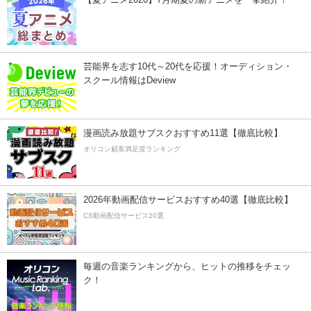
芸能界を志す10代～20代を応援！オーディション・
スクール情報はDeview
漫画読み放題サブスクおすすめ11選【徹底比較】
オリコン顧客満足度ランキング
2026年動画配信サービスおすすめ40選【徹底比較】
CS動画配信サービス20選
毎週の音楽ランキングから、ヒットの推移をチェッ
ク！