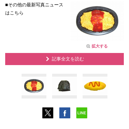
■その他の最新写真ニュース
はこちら
拡大する
記事全文を読む