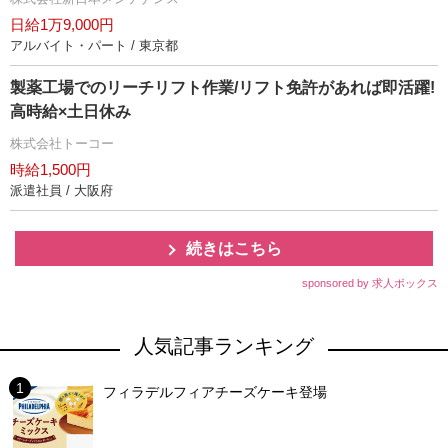
日給1万9,000円
アルバイト・パート / 東京都
製薬工場でのリーチリフト作業/リフト免許があれば即活躍!
高時給×土日休み
株式会社トーコー
時給1,500円
派遣社員 / 大阪府
続きはこちら
sponsored by 求人ボックス
人気記事ランキング
フィラデルフィアチーズケーキ登場