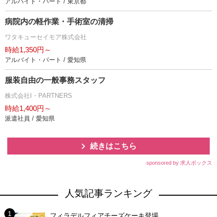
アルバイト・パート / 東京都
病院内の軽作業・手術室の清掃
ワタキューセイモア株式会社
時給1,350円～
アルバイト・パート / 愛知県
服装自由の一般事務スタッフ
株式会社I・PARTNERS
時給1,400円～
派遣社員 / 愛知県
続きはこちら
sponsored by 求人ボックス
人気記事ランキング
フィラデルフィアチーズケーキ登場