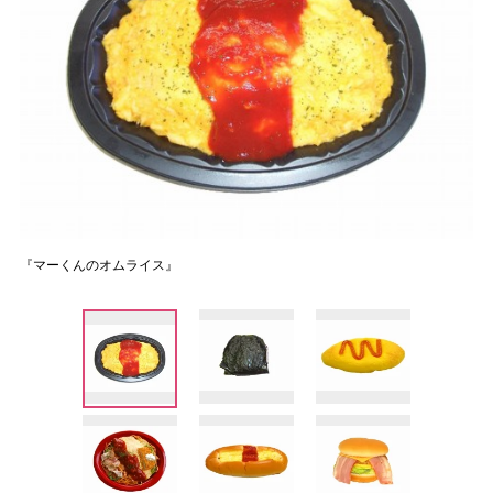
『マーくんのオムライス』