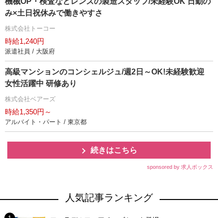
機械OP・検査などレンズの製造スタッフ/未経験OK 日勤の
み×土日祝休みで働きやすさ
株式会社トーコー
時給1,240円
派遣社員 / 大阪府
高級マンションのコンシェルジュ/週2日～OK!未経験歓迎
女性活躍中 研修あり
株式会社ベアーズ
時給1,350円～
アルバイト・パート / 東京都
続きはこちら
sponsored by 求人ボックス
人気記事ランキング