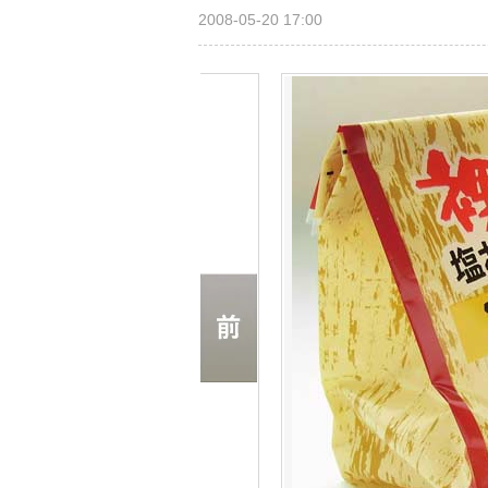
2008-05-20 17:00