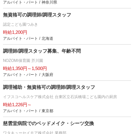
アルバイト・パート / 神奈川県
無資格可の調理師/調理スタッフ
認定こども園つみき
時給1,200円
アルバイト・パート / 北海道
調理師/調理スタッフ募集、年齢不問
NOZOMI保育園 芥川園
時給1,350円～1,500円
アルバイト・パート / 大阪府
調理補助・無資格可の調理師/調理スタッフ
イフスコヘルスケア株式会社 台東区立石浜橋場こども園内の厨房
時給1,226円～
アルバイト・パート / 東京都
慈雲堂病院でのベッドメイク・シーツ交換
ワタキューセイモア株式会社 業務部