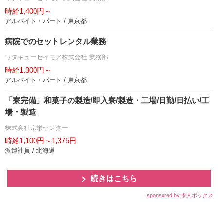
時給1,400円～
アルバイト・パート / 東京都
病院でのセットレンタル業務
ワタキューセイモア株式会社 業務部
時給1,300円～
アルバイト・パート / 東京都
「寮完備」和菓子の製造/即入寮/製造・工場/日勤/日払い/工
場・製造
株式会社京栄センター
時給1,100円～1,375円
派遣社員 / 北海道
続きはこちら
sponsored by 求人ボックス