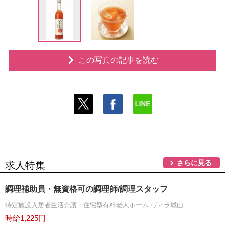
この写真の記事を読む
さらに見る
求人特集
調理補助員・無資格可の調理師/調理スタッフ
特定施設入居者生活介護・住宅型有料老人ホーム ヴィラ城山
時給1,225円