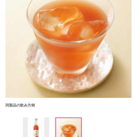
同製品の飲み方例