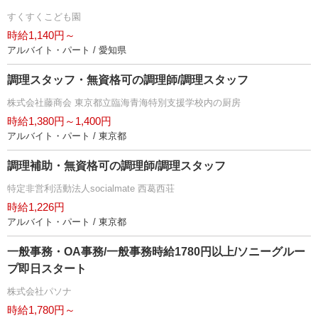
すくすくこども園
時給1,140円～
アルバイト・パート / 愛知県
調理スタッフ・無資格可の調理師/調理スタッフ
株式会社藤商会 東京都立臨海青海特別支援学校内の厨房
時給1,380円～1,400円
アルバイト・パート / 東京都
調理補助・無資格可の調理師/調理スタッフ
特定非営利活動法人socialmate 西葛西荘
時給1,226円
アルバイト・パート / 東京都
一般事務・OA事務/一般事務時給1780円以上/ソニーグルー
プ即日スタート
株式会社パソナ
時給1,780円～