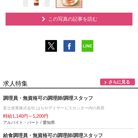
この写真の記事を読む
さらに見る
求人特集
調理員・無資格可の調理師/調理スタッフ
富士産業株式会社 はちやデイサービスセンター内の厨房
時給1,140円～1,200円
アルバイト・パート / 愛知県
給食調理員・無資格可の調理師/調理スタッフ