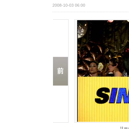
2008-10-03 06:00
リー