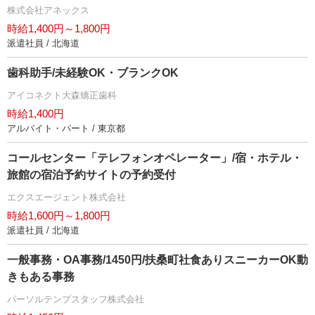
株式会社アネックス
時給1,400円～1,800円
派遣社員 / 北海道
歯科助手/未経験OK・ブランクOK
アイコネクト大森矯正歯科
時給1,400円
アルバイト・パート / 東京都
コールセンター「テレフォンオペレーター」/宿・ホテル・
旅館の宿泊予約サイトの予約受付
エクスエージェント株式会社
時給1,600円～1,800円
派遣社員 / 北海道
一般事務・OA事務/1450円/扶桑町社食ありスニーカーOK動
きもある事務
パーソルテンプスタッフ株式会社