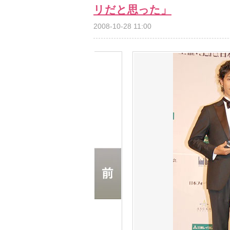
リだと思った」
2008-10-28 11:00