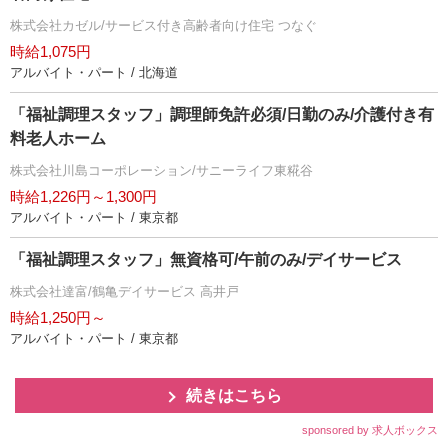
株式会社カゼル/サービス付き高齢者向け住宅 つなぐ
時給1,075円
アルバイト・パート / 北海道
「福祉調理スタッフ」調理師免許必須/日勤のみ/介護付き有
料老人ホーム
株式会社川島コーポレーション/サニーライフ東糀谷
時給1,226円～1,300円
アルバイト・パート / 東京都
「福祉調理スタッフ」無資格可/午前のみ/デイサービス
株式会社達富/鶴亀デイサービス 高井戸
時給1,250円～
アルバイト・パート / 東京都
続きはこちら
sponsored by 求人ボックス