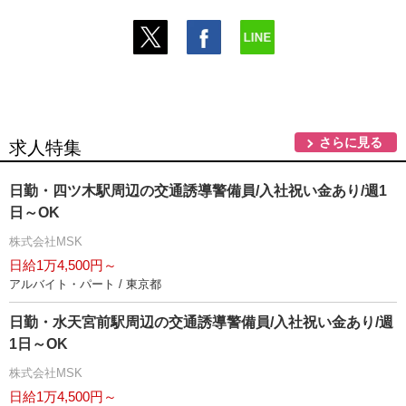
さらに見る
求人特集
日勤・四ツ木駅周辺の交通誘導警備員/入社祝い金あり/週1
日～OK
株式会社MSK
日給1万4,500円～
アルバイト・パート / 東京都
日勤・水天宮前駅周辺の交通誘導警備員/入社祝い金あり/週
1日～OK
株式会社MSK
日給1万4,500円～