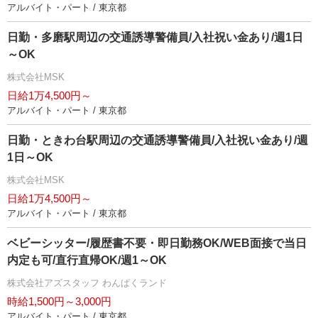
アルバイト・パート / 東京都
日勤・多磨駅周辺の交通誘導警備員/入社祝い金あり/週1日
～OK
株式会社MSK
日給1万4,500円～
アルバイト・パート / 東京都
日勤・ときわ台駅周辺の交通誘導警備員/入社祝い金あり/週
1日～OK
株式会社MSK
日給1万4,500円～
アルバイト・パート / 東京都
ベビーシッター/履歴書不要・即日勤務OK/WEB面接で当日
内定も可/直行直帰OK/週1～OK
株式会社アズスタッフ わんぱくランド
時給1,500円～3,000円
アルバイト・パート / 東京都