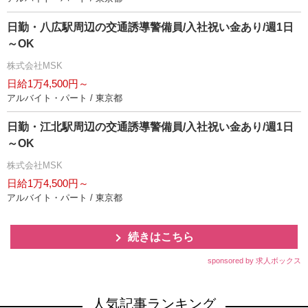
日勤・八広駅周辺の交通誘導警備員/入社祝い金あり/週1日
～OK
株式会社MSK
日給1万4,500円～
アルバイト・パート / 東京都
日勤・江北駅周辺の交通誘導警備員/入社祝い金あり/週1日
～OK
株式会社MSK
日給1万4,500円～
アルバイト・パート / 東京都
続きはこちら
sponsored by 求人ボックス
人気記事ランキング