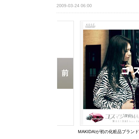
2009-03-24 06:00
MAKIDAIが初の化粧品ブラン