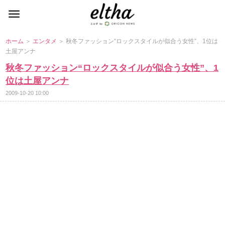
ホーム
＞
エンタメ
＞ 秋冬ファッション“ロックスタイルが似合う女性”、1位は
土屋アンナ
秋冬ファッション“ロックスタイルが似合う女性”、1
位は土屋アンナ
2009-10-20 10:00