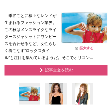
季節ごとに様々なレンドが
生まれるファッション業界。
この秋はメンズライクなライ
ダースジャケットにワンピー
スを合わせるなど、女性らし
拡大する
く着こなす“ロックスタイ
ル”も注目を集めているようだ。そこでオリコン...
記事全文を読む