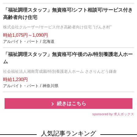
「福祉調理スタッフ」無資格可/シフト相談可/サービス付き
高齢者向け住宅
株式会社クルーザー/サービス付き高齢者向け住宅 “げんき村”
時給1,075円～1,090円
アルバイト・パート / 北海道
「福祉調理スタッフ」無資格可/午後のみ/特別養護老人ホー
ム
社会福祉法人湘南育成園/特別養護老人ホーム ささりんどう鎌倉
時給1,230円
アルバイト・パート / 神奈川県
続きはこちら
sponsored by 求人ボックス
人気記事ランキング