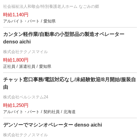
社会福祉法人和敬会/特別養護老人ホーム なごみの郷
時給1,140円
アルバイト・パート / 愛知県
カンタン軽作業/自動車の小型部品の製造オペレーター
denso aichi
株式会社テクノスマイル
時給1,800円
正社員 / 派遣社員 / 愛知県
チャット窓口事務/電話対応なし/未経験歓迎/8月開始/服装自
由
株式会社ベルシステム24
時給1,250円
アルバイト・パート / 契約社員 / 北海道
デンソーでマシンオペレーター denso aichi
株式会社テクノスマイル