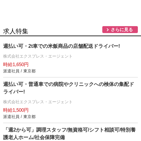
さらに見る
求人特集
週払い可・2t車での米飯商品の店舗配送ドライバー!
株式会社エクスプレス・エージェント
時給1,650円
派遣社員 / 東京都
週払い可・普通車での病院やクリニックへの検体の集配ド
ライバー!
株式会社エクスプレス・エージェント
時給1,500円
派遣社員 / 東京都
「週2から可」調理スタッフ/無資格可/シフト相談可/特別養
護老人ホーム/社会保障完備