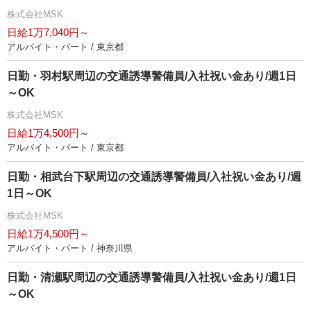
株式会社MSK
日給1万7,040円～
アルバイト・パート / 東京都
日勤・羽村駅周辺の交通誘導警備員/入社祝い金あり/週1日
～OK
株式会社MSK
日給1万4,500円～
アルバイト・パート / 東京都
日勤・相武台下駅周辺の交通誘導警備員/入社祝い金あり/週
1日～OK
株式会社MSK
日給1万4,500円～
アルバイト・パート / 神奈川県
日勤・清瀬駅周辺の交通誘導警備員/入社祝い金あり/週1日
～OK