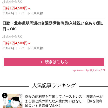
株式会社MSK
日給1万4,500円～
アルバイト・パート / 東京都
日勤・北参道駅周辺の交通誘導警備員/入社祝い金あり/週1
日～OK
株式会社MSK
日給1万4,500円～
アルバイト・パート / 東京都
続きはこちら
sponsored by 求人ボックス
人気記事ランキング
義母の便利屋を卒業してノーストレス！ 離婚から始
まる妻と娘の新たな人生に悔いはなし！【嫁を便利
屋扱いする義母 Vol.44】