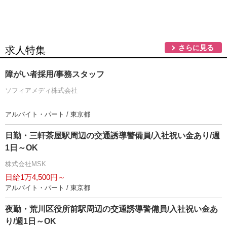
さらに見る
求人特集
障がい者採用/事務スタッフ
ソフィアメディ株式会社
アルバイト・パート / 東京都
日勤・三軒茶屋駅周辺の交通誘導警備員/入社祝い金あり/週
1日～OK
株式会社MSK
日給1万4,500円～
アルバイト・パート / 東京都
夜勤・荒川区役所前駅周辺の交通誘導警備員/入社祝い金あ
り/週1日～OK