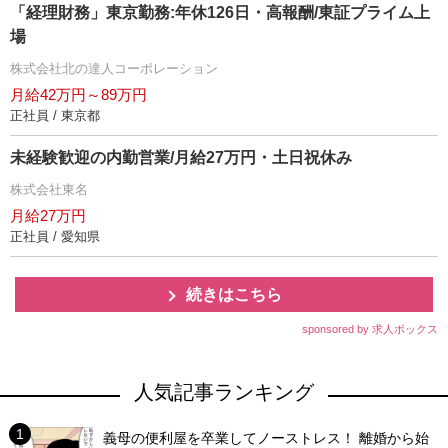
「経理財務」東京勤務:年休126日・高報酬/東証プライム上
場
株式会社北の達人コーポレーション
月給42万円～89万円
正社員 / 東京都
未経験歓迎の内勤営業/月給27万円・土日祝休み
株式会社東名
月給27万円
正社員 / 愛知県
続きはこちら
sponsored by 求人ボックス
人気記事ランキング
義母の便利屋を卒業してノーストレス！ 離婚から始