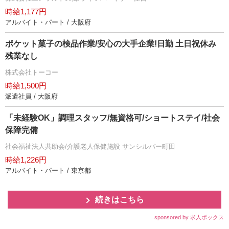
時給1,177円
アルバイト・パート / 大阪府
ポケット菓子の検品作業/安心の大手企業!日勤 土日祝休み
残業なし
株式会社トーコー
時給1,500円
派遣社員 / 大阪府
「未経験OK」調理スタッフ/無資格可/ショートステイ/社会
保障完備
社会福祉法人共助会/介護老人保健施設 サンシルバー町田
時給1,226円
アルバイト・パート / 東京都
続きはこちら
sponsored by 求人ボックス