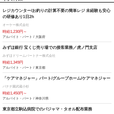
レジカウンター/お釣りの計算不要の簡単レジ 未経験も安心
の研修あり1日2h
オーケー株式会社
時給1,230円～
アルバイト・パート / 大阪府
みずほ銀行 宝くじ売り場での接客業務／虎ノ門支店
みずほドリームパートナー株式会社
時給1,349円
アルバイト・パート / 東京都
「ケアマネジャー」パート/グループホーム/ケアマネジャー
バナナ園武蔵小杉
時給1,450円～
アルバイト・パート / 神奈川県
東京都立駒込病院でのパジャマ・タオル配布業務