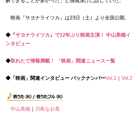
解できることが多かった」と感慨深げに話していた。
映画『サヨナライツカ』は23日（土）より全国公開。
◆
『サヨナライツカ』で12年ぶり映画主演！ 中山美穂イ
ンタビュー
◆
取れたて情報満載！ 「映画」関連ニュース一覧
◆「映画」関連インタビュー バックナンバー
Vol.1
｜
Vol.2
中山美穂
｜
川島なお美