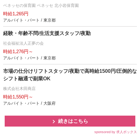
ベネッセの保育園 ベネッセ 北小岩保育園
時給1,265円
アルバイト・パート / 東京都
経験・年齢不問/生活支援スタッフ/夜勤
社会福祉法人正夢の会
時給1,276円～
アルバイト・パート / 東京都
市場の仕分けリフトスタッフ/夜勤で高時給1500円/圧倒的な
シフト融通で副業OK
株式会社木田商店
時給1,550円～
アルバイト・パート / 大阪府
続きはこちら
sponsored by 求人ボックス