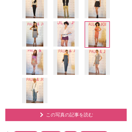
この写真の記事を読む