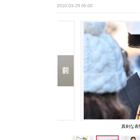
2010-03-29 05:00
真剣な表