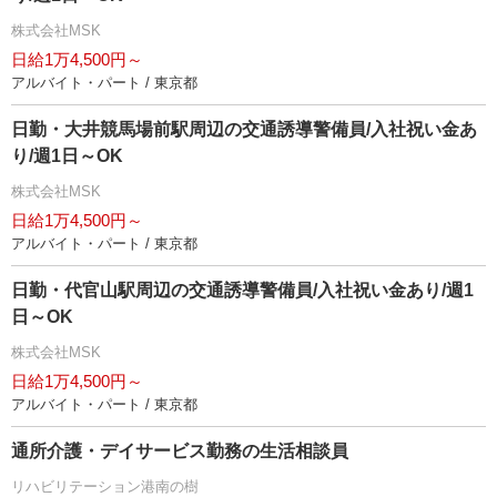
株式会社MSK
日給1万4,500円～
アルバイト・パート / 東京都
日勤・大井競馬場前駅周辺の交通誘導警備員/入社祝い金あ
り/週1日～OK
株式会社MSK
日給1万4,500円～
アルバイト・パート / 東京都
日勤・代官山駅周辺の交通誘導警備員/入社祝い金あり/週1
日～OK
株式会社MSK
日給1万4,500円～
アルバイト・パート / 東京都
通所介護・デイサービス勤務の生活相談員
リハビリテーション港南の樹