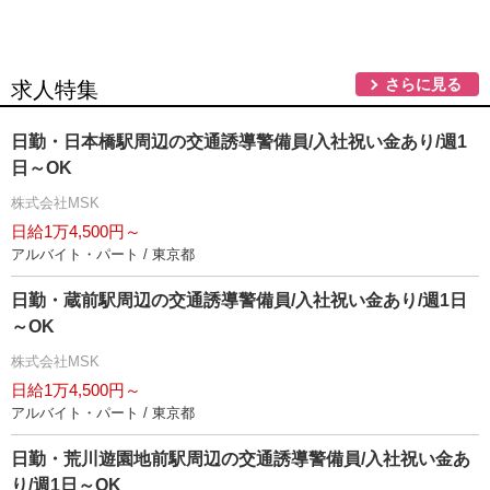
さらに見る
求人特集
日勤・日本橋駅周辺の交通誘導警備員/入社祝い金あり/週1
日～OK
株式会社MSK
日給1万4,500円～
アルバイト・パート / 東京都
日勤・蔵前駅周辺の交通誘導警備員/入社祝い金あり/週1日
～OK
株式会社MSK
日給1万4,500円～
アルバイト・パート / 東京都
日勤・荒川遊園地前駅周辺の交通誘導警備員/入社祝い金あ
り/週1日～OK