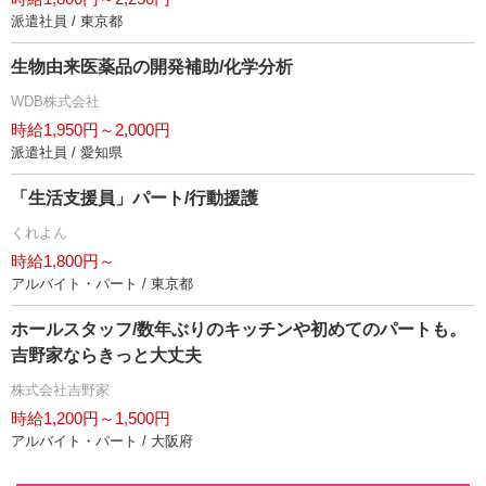
派遣社員 / 東京都
生物由来医薬品の開発補助/化学分析
WDB株式会社
時給1,950円～2,000円
派遣社員 / 愛知県
「生活支援員」パート/行動援護
くれよん
時給1,800円～
アルバイト・パート / 東京都
ホールスタッフ/数年ぶりのキッチンや初めてのパートも。
吉野家ならきっと大丈夫
株式会社吉野家
時給1,200円～1,500円
アルバイト・パート / 大阪府