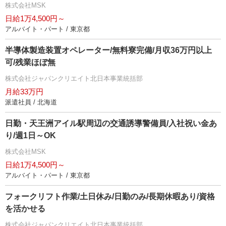
株式会社MSK
日給1万4,500円～
アルバイト・パート / 東京都
半導体製造装置オペレーター/無料寮完備/月収36万円以上
可/残業ほぼ無
株式会社ジャパンクリエイト北日本事業統括部
月給33万円
派遣社員 / 北海道
日勤・天王洲アイル駅周辺の交通誘導警備員/入社祝い金あ
り/週1日～OK
株式会社MSK
日給1万4,500円～
アルバイト・パート / 東京都
フォークリフト作業/土日休み/日勤のみ/長期休暇あり/資格
を活かせる
株式会社ジャパンクリエイト北日本事業統括部