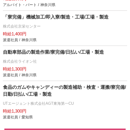
アルバイト・パート / 神奈川県
「寮完備」機械加工/即入寮/製造・工場/工場・製造
株式会社京栄センター
時給1,400円
派遣社員 / 神奈川県
自動車部品の製造作業/寮完備/日払い/工場・製造
株式会社ライオン社
時給1,300円
派遣社員 / 神奈川県
食品のガムやキャンディーの製造補助・検査・運搬/寮完備/
日勤/日払い/工場・製造
UTエージェント株式会社AGT東海第一CU
時給1,300円
派遣社員 / 愛知県