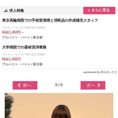
さらに見る
求人特集
東京高輪病院での手術室清掃と消耗品の作成補充スタッフ
ワタキューセイモア株式会社 業務部
時給1,450円～
アルバイト・パート / 東京都
大学病院での器材洗浄業務
ワタキューセイモア株式会社 業務部
時給1,450円
アルバイト・パート / 東京都
sponsored by 求人ボックス
5 / 5
前へ
次へ