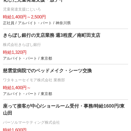
児童発達支援にじいろ
時給1,400円～2,500円
正社員 / アルバイト・パート / 神奈川県
きらぼし銀行の支店業務 週3程度／南町田支店
株式会社きらぼし銀行
時給1,320円
アルバイト・パート / 東京都
慈雲堂病院でのベッドメイク・シーツ交換
ワタキューセイモア株式会社 業務部
時給1,400円～
アルバイト・パート / 東京都
座って接客が中心/ショールーム受付・事務/時給1600円/東
山田
パーソルマーケティング株式会社
時給1,600円