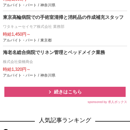
アルバイト・パート / 神奈川県
東京高輪病院での手術室清掃と消耗品の作成補充スタッフ
ワタキューセイモア株式会社 業務部
時給1,450円～
アルバイト・パート / 東京都
海老名総合病院でリネン管理とベッドメイク業務
株式会社柴橋商会
時給1,320円～
アルバイト・パート / 神奈川県
続きはこちら
sponsored by 求人ボックス
人気記事ランキング