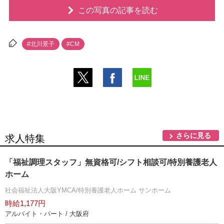
この写真の記事を読む
#北川景子
#CM
さらに見る
求人特集
「福祉調理スタッフ」無資格可/シフト相談可/特別養護老人
ホーム
社会福祉法人大阪YMCA/特別養護老人ホーム サンホーム
時給1,177円
アルバイト・パート / 大阪府