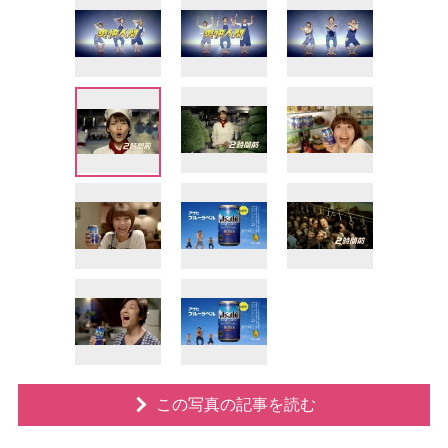
この写真の記事を読む