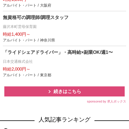
アルバイト・パート / 大阪府
無資格可の調理師/調理スタッフ
藤沢本町雲母保育園
時給1,400円～
アルバイト・パート / 神奈川県
「ライドシェアドライバー」・高時給×副業OK/週1〜
日本交通株式会社
時給2,000円～
アルバイト・パート / 東京都
続きはこちら
sponsored by 求人ボックス
人気記事ランキング