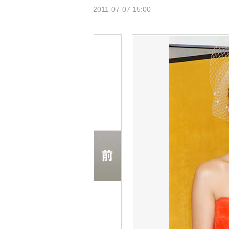
2011-07-07 15:00