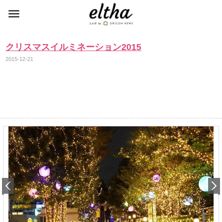
クリスマスイルミネーション2015
2015-12-21