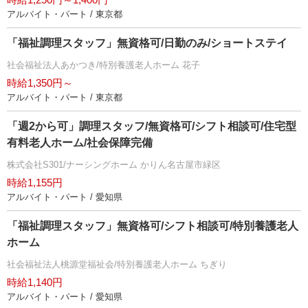
アルバイト・パート / 東京都
「福祉調理スタッフ」無資格可/日勤のみ/ショートステイ
社会福祉法人あかつき/特別養護老人ホーム 花子
時給1,350円～
アルバイト・パート / 東京都
「週2から可」調理スタッフ/無資格可/シフト相談可/住宅型
有料老人ホーム/社会保障完備
株式会社S301/ナーシングホーム かりん名古屋市緑区
時給1,155円
アルバイト・パート / 愛知県
「福祉調理スタッフ」無資格可/シフト相談可/特別養護老人
ホーム
社会福祉法人桃源堂福祉会/特別養護老人ホーム ちぎり
時給1,140円
アルバイト・パート / 愛知県