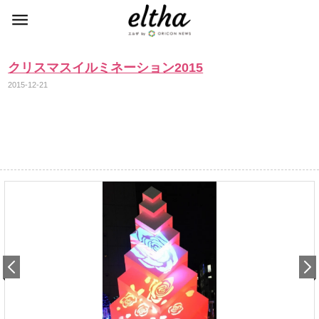
クリスマスイルミネーション2015
2015-12-21