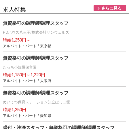
さらに見る
求人特集
無資格可の調理師/調理スタッフ
PDハウス八王子/株式会社サンウェルズ
時給1,250円～
アルバイト・パート / 東京都
無資格可の調理師/調理スタッフ
たっち小規模保育園
時給1,180円～1,320円
アルバイト・パート / 大阪府
無資格可の調理師/調理スタッフ
めいてつ保育ステーション知立ぽっぽ園
時給1,250円
アルバイト・パート / 愛知県
盛付・洗浄スタッフ・無資格可の調理師/調理スタッフ