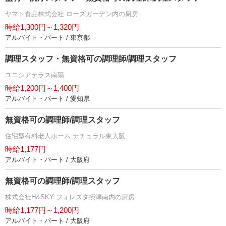
ヤマト食品株式会社 ローズガーデン内の厨房
時給1,300円～1,320円
アルバイト・パート / 東京都
調理スタッフ・無資格可の調理師/調理スタッフ
ユニシアテラス南陽
時給1,200円～1,400円
アルバイト・パート / 愛知県
無資格可の調理師/調理スタッフ
住宅型有料老人ホーム ナチュラル東大阪
時給1,177円
アルバイト・パート / 大阪府
無資格可の調理師/調理スタッフ
株式会社H&SKY フォレスタ摂津南内の厨房
時給1,177円～1,200円
アルバイト・パート / 大阪府