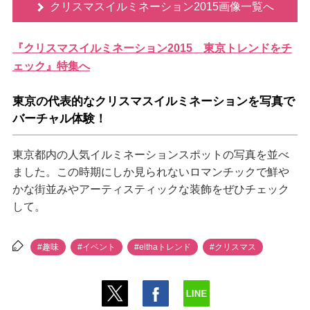
クリスマスイルミネーション2015画像一覧へ
『クリスマスイルミネーション2015 東京トレンドをチ
ェック』特集へ
東京の代表的なクリスマスイルミネーションを写真で
バーチャル体験！
東京都内の人気イルミネーションスポットの写真を並べ
ました。この時期にしか見られないロマンチックで鮮
かな街並みやアーティスティックな装飾をぜひチェック
して。
#趣味
#イベント
#elthaトレンド
#クリスマス