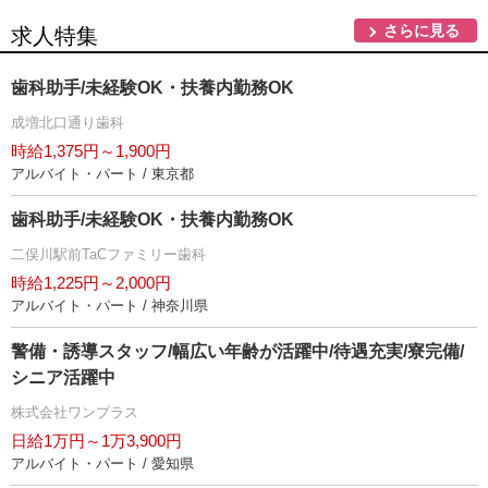
さらに見る
求人特集
歯科助手/未経験OK・扶養内勤務OK
成増北口通り歯科
時給1,375円～1,900円
アルバイト・パート / 東京都
歯科助手/未経験OK・扶養内勤務OK
二俣川駅前TaCファミリー歯科
時給1,225円～2,000円
アルバイト・パート / 神奈川県
警備・誘導スタッフ/幅広い年齢が活躍中/待遇充実/寮完備/
シニア活躍中
株式会社ワンプラス
日給1万円～1万3,900円
アルバイト・パート / 愛知県