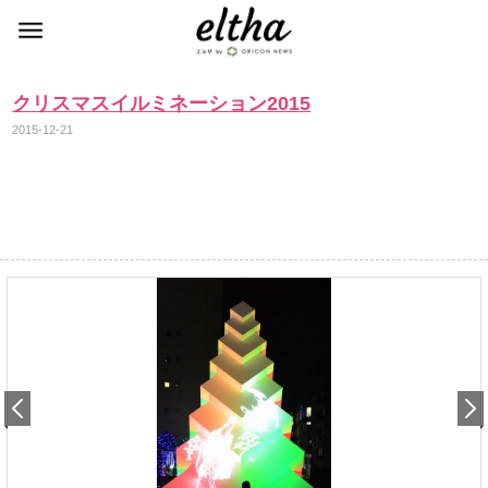
クリスマスイルミネーション2015
2015-12-21