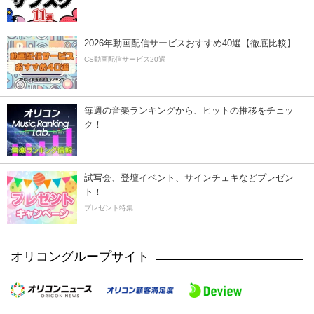
2026年動画配信サービスおすすめ40選【徹底比較】
CS動画配信サービス20選
毎週の音楽ランキングから、ヒットの推移をチェッ
ク！
試写会、登壇イベント、サインチェキなどプレゼン
ト！
プレゼント特集
オリコングループサイト