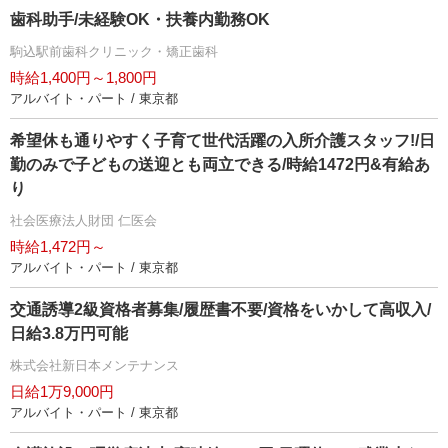
歯科助手/未経験OK・扶養内勤務OK
駒込駅前歯科クリニック・矯正歯科
時給1,400円～1,800円
アルバイト・パート / 東京都
希望休も通りやすく子育て世代活躍の入所介護スタッフ!/日
勤のみで子どもの送迎とも両立できる/時給1472円&有給あ
り
社会医療法人財団 仁医会
時給1,472円～
アルバイト・パート / 東京都
交通誘導2級資格者募集/履歴書不要/資格をいかして高収入/
日給3.8万円可能
株式会社新日本メンテナンス
日給1万9,000円
アルバイト・パート / 東京都