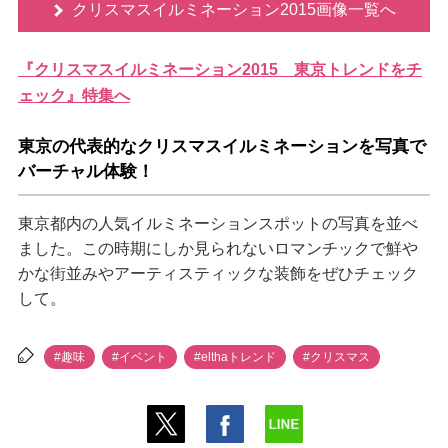
クリスマスイルミネーション2015画像一覧へ
『クリスマスイルミネーション2015 東京トレンドをチ
ェック』特集へ
東京の代表的なクリスマスイルミネーションを写真で
バーチャル体験！
東京都内の人気イルミネーションスポットの写真を並べ
ました。この時期にしか見られないロマンチックで鮮
かな街並みやアーティスティックな装飾をぜひチェック
して。
#趣味
#イベント
#elthaトレンド
#クリスマス