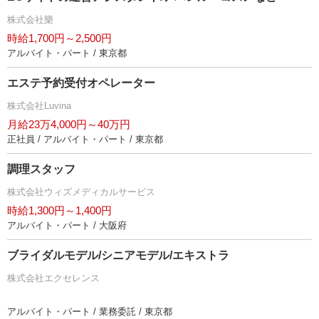
株式会社樂
時給1,700円～2,500円
アルバイト・パート / 東京都
エステ予約受付オペレーター
株式会社Luvina
月給23万4,000円～40万円
正社員 / アルバイト・パート / 東京都
調理スタッフ
株式会社ウィズメディカルサービス
時給1,300円～1,400円
アルバイト・パート / 大阪府
ブライダルモデル/シニアモデル/エキストラ
株式会社エクセレンス
アルバイト・パート / 業務委託 / 東京都