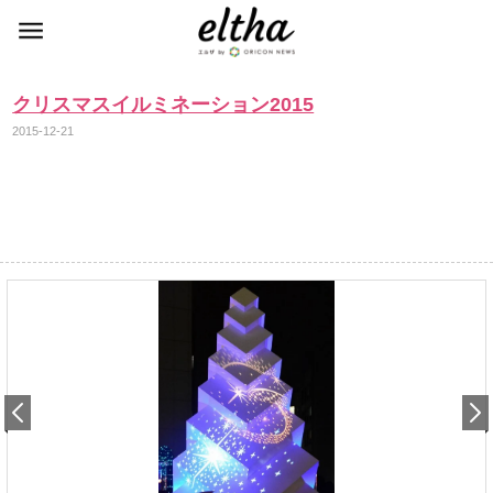
クリスマスイルミネーション2015
2015-12-21