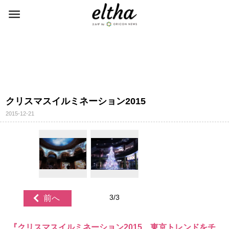
クリスマスイルミネーション2015
2015-12-21
3/3
前へ
『クリスマスイルミネーション2015 東京トレンドをチ