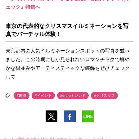
ェック』特集へ
東京の代表的なクリスマスイルミネーションを写
真でバーチャル体験！
東京都内の人気イルミネーションスポットの写真を並べ
ました。この時期にしか見られないロマンチックで鮮
かな街並みやアーティスティックな装飾をぜひチェック
して。
#趣味
#イベント
#elthaトレンド
#クリスマス