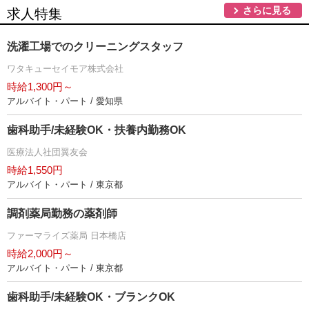
さらに見る
求人特集
洗濯工場でのクリーニングスタッフ
ワタキューセイモア株式会社
時給1,300円～
アルバイト・パート / 愛知県
歯科助手/未経験OK・扶養内勤務OK
医療法人社団翼友会
時給1,550円
アルバイト・パート / 東京都
調剤薬局勤務の薬剤師
ファーマライズ薬局 日本橋店
時給2,000円～
アルバイト・パート / 東京都
歯科助手/未経験OK・ブランクOK