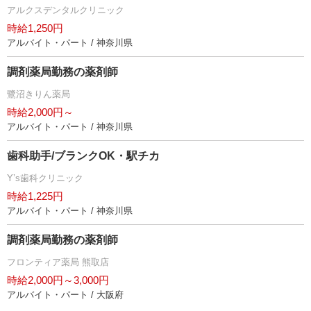
アルクスデンタルクリニック
時給1,250円
アルバイト・パート / 神奈川県
調剤薬局勤務の薬剤師
鷺沼きりん薬局
時給2,000円～
アルバイト・パート / 神奈川県
歯科助手/ブランクOK・駅チカ
Y’s歯科クリニック
時給1,225円
アルバイト・パート / 神奈川県
調剤薬局勤務の薬剤師
フロンティア薬局 熊取店
時給2,000円～3,000円
アルバイト・パート / 大阪府