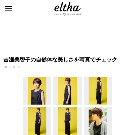
吉瀬美智子の自然体な美しさを写真でチェック
2016-04-08